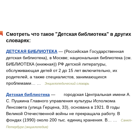
Смотреть что такое "Детская библиотека" в других
словарях:
ДЕТСКАЯ БИБЛИОТЕКА
— (Российская Государственная
детская библиотека), в Москве; национальная библиотека (см.
БИБЛИОТЕКА (книжная)) РФ детской литературы,
обслуживающая детей от 2 до 15 лет включительно, их
родителей, а также специалистов, занимающихся
проблемами… …
Энциклопедический словарь
Детская библиотека
— городская Центральная имени А.
С. Пушкина Главного управления культуры Исполкома
Ленсовета (улица Герцена, 33), основана в 1921. В годы
Великой Отечественной войны не прекращала работу. В
фондах (1990) около 200 тыс. единиц хранения. В… …
Санкт-
Петербург (энциклопедия)