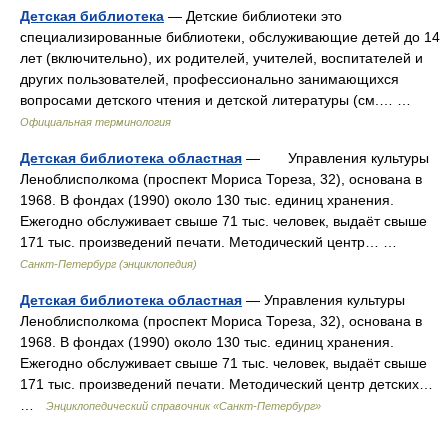
Детская библиотека
— Детские библиотеки это
специализированные библиотеки, обслуживающие детей до 14
лет (включительно), их родителей, учителей, воспитателей и
других пользователей, профессионально занимающихся
вопросами детского чтения и детской литературы (см.… …
Официальная терминология
Детская библиотека областная
— Управления культуры
Леноблисполкома (проспект Мориса Тореза, 32), основана в
1968. В фондах (1990) около 130 тыс. единиц хранения.
Ежегодно обслуживает свыше 71 тыс. человек, выдаёт свыше
171 тыс. произведений печати. Методический центр… …
Санкт-Петербург (энциклопедия)
Детская библиотека областная
— Управления культуры
Леноблисполкома (проспект Мориса Тореза, 32), основана в
1968. В фондах (1990) около 130 тыс. единиц хранения.
Ежегодно обслуживает свыше 71 тыс. человек, выдаёт свыше
171 тыс. произведений печати. Методический центр детских…
…
Энциклопедический справочник «Санкт-Петербург»